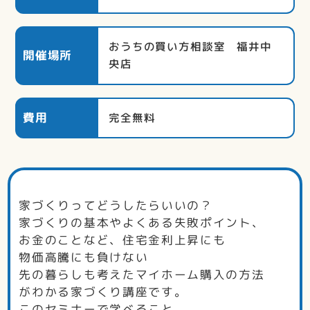
おうちの買い方相談室 福井中
開催場所
央店
費用
完全無料
家づくりってどうしたらいいの？
家づくりの基本やよくある失敗ポイント、
お金のことなど、住宅金利上昇にも
物価高騰にも負けない
先の暮らしも考えたマイホーム購入の方法
がわかる家づくり講座です。
このセミナーで学べること