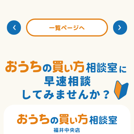
一覧ページへ
福井中央店