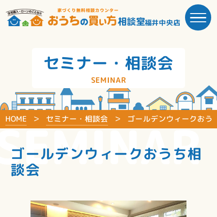
福井中央店
セミナー・相談会
SEMINAR
HOME
セミナー・相談会
ゴールデンウィークおう
SEMINAR
ゴールデンウィークおうち相
談会