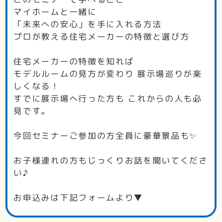
マイホームと一緒に
「未来への安心」を手に入れる方法
プロが教える住宅メーカーの特徴と選び方
住宅メーカーの特徴を知れば
モデルルームの見方が変わり 展示場巡りが楽
しくなる！
すでに展示場へ行った方も これからの人も必
見です。
今回セミナーご参加の方全員に豪華景品も✨
お子様連れの方もじっくりお話を聞いてくださ
い♪
お申込みは下記フォームより▼