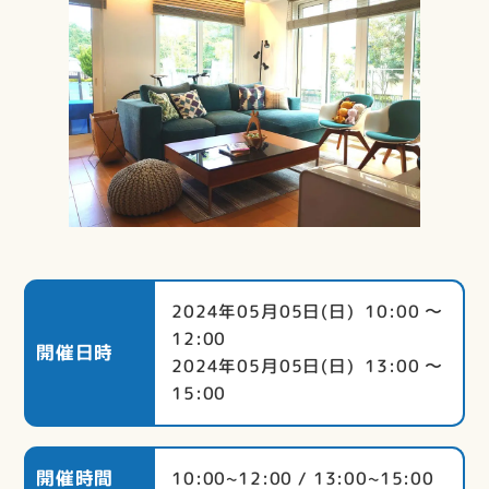
2024年05月05日(日) 10:00 〜
12:00
開催日時
2024年05月05日(日) 13:00 〜
15:00
開催時間
10:00~12:00 / 13:00~15:00